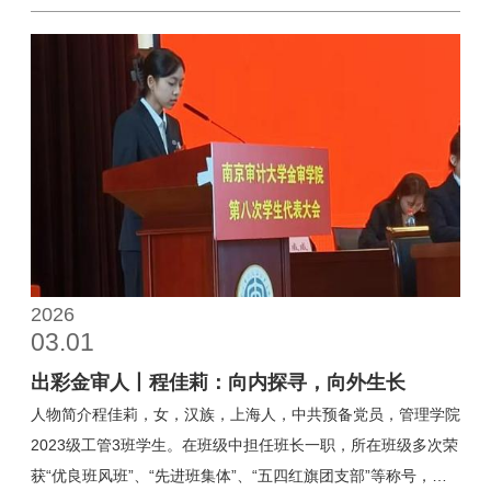
科二级组三等奖；获得第十一届“东方财富杯”全国大学生金融挑
战赛一等奖。目前已考取全国大学英语四六级、全国计算机二
级、江苏省GYB创业培训合格证书等证书。靠服务扛起担当他
身兼多项职务，全身心投入学生工作，达成服务水平与个人能力
的双提升。担任生活委员期间，认真负责宿舍安全检查，帮助老
师维持同学生活秩序，迅速回应同学们的生活需求，为集体生活
筑牢保障之墙；作为学习部成员和数学社社长，他协助策划“辩
论赛”“金融文化节”，数学竞赛等特色活动，营造社团浓厚的学
术氛围，搭建学业互助的桥梁，推动年级形成良好学风；担任教
务处助理团组长时，他协调团队高效完成教务通知传达、协助教
师等工作，确保教学事务平稳推进。凭勤勉收获佳绩他始终牢记
2026
03.01
学业是根本，在深入钻研中取得了丰富成果。在学科竞赛中表现
出色，先后荣获南京审计大学金审学院第三届高等数学竞赛一等
出彩金审人丨程佳莉：向内探寻，向外生长
奖，连续两年获得江苏省高等数学竞赛本科二级组三等奖；获得
人物简介程佳莉，女，汉族，上海人，中共预备党员，管理学院
第十一届“东方财富杯”全国大学生金融挑战赛
2023级工管3班学生。在班级中担任班长一职，所在班级多次荣
获“优良班风班”、“先进班集体”、“五四红旗团支部”等称号，在