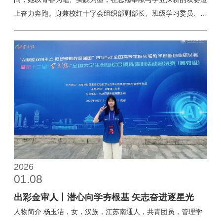
上奋力奔跑。身兼校红十字会组织部副部长、班级学习委员、团
员等多重身份的她，用400小时志愿时长书写坚守，以多项竞赛
奖项镌刻拼搏，更凭一股敢闯敢拼的韧劲追逐理想。对志愿事业
的赤诚、对学生工作的担当、对学业进取的执着，交织成她青春
最耀眼的底色，在成长的征程上书写着一曲关于责任与奋斗的青
春赞歌。志愿铸魂：以坚守践诺初心志愿赛场，是淬炼初心的熔
炉，更是传递温暖的舞台。作为校红十字会组织部副部长，王誉
晓主动扛起统筹重任，从活动方案的精心擘画、志愿队伍的精准
调配，到现场环节的细致把控，每一步都走得扎实有力，牵头筑
牢400小时志愿服务的温暖防线。她并未局限于校园，而是主动
延伸服务触角，加入家乡志愿者协会，在地方人民代表大会的志
愿服务中崭露头角——整理核对会议文件时的一丝不苟，引导工
2026
01.08
作人员入场时的从容得体，维护会场秩序时的专注坚守，无不彰
显着青年志愿者的责任与担当。从校内的微光帮扶到大型会议的
出彩金审人丨潜心向学夯根基 矢志奋进逐星光
庄重值守，重复的付出从未消磨她的热忱，反而让“用心服务、
人物简介 杨玉洁，女，汉族，江苏南通人，共青团员，管理学
踏实尽责”的信念深植于心，这份在志愿中沉淀的初