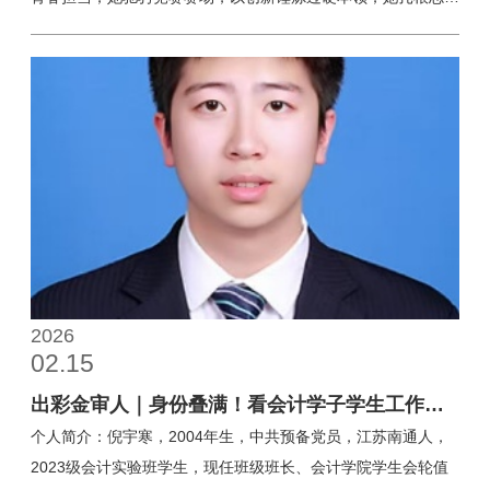
服务与社会实践，以脚步丈量责任，用奉献传递温暖。她就是管
理学院学院分团委副书记、2023级物管1班团支书吴雯茜。从班
级团支部到学院团学组织，从志愿赛场到实践一线，她在多维赛
道上步履不停，用实打实的成绩和沉甸甸的荣誉，书写了新时代
金审学生干部的成长答卷。深耕班级团支部，筑牢青春战斗
堡“团支部是联系青年团员的桥梁纽带，必须把凝聚力和战斗力
放在首位。”自2023年9月担任2023级物管1班团支书以来，吴
雯茜始终秉持“服务同学、凝聚人心”的工作理念，将团支部建设
得有声有色。她围绕理想信念、责任担当等核心主题开展专题分
享，推动红色思想入脑入心。凭借扎实的工作作风和突出的组织
能力，她荣获“优秀团干部”称号，在学校团支书大比武中荣获优
2026
02.15
秀奖，所在团支部也多次在学院团学工作考核中名列前茅，多次
带领班级荣获“优良班风班”“先进班集体”等荣誉称号。扎根学院
出彩金审人｜身份叠满！看会计学子学生工作的
团学组织，扛起统筹协调重任如果说班级团支书是“贴心管家”，
满分答卷
个人简介：倪宇寒，2004年生，中共预备党员，江苏南通人，
那么学院分团委的岗位则让吴雯茜
2023级会计实验班学生，现任班级班长、会计学院学生会轮值