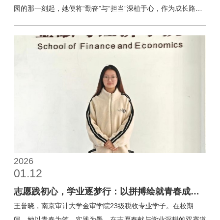
园的那一刻起，她便将“勤奋”与“担当”深植于心，作为成长路上
的坚定信条。在校期间，她凭借不懈努力斩获诸多荣誉，先后荣
获“国家励志奖学金”“优秀志愿者”“优秀团员”及校一、二、三等
奖学金等称号，更以扎实的行动力顺利通过大学英语四级、六
级、全国计算机二级、初级会计及普通话二级等多项技能考试，
在青春赛道上交出了一份亮眼的成长答卷。学业领航：以优异成
绩树标杆在专业知识的探索之路上，郭雨婕始终以严苛标准要求
自己，坚守“课前预习、课堂专注、课后巩固”的扎实学习模式。
她沉心静气深耕专业，在系统学习中积累沉淀，在反复钻研中突
破提升，最终以3.756的专业绩点跻身专业前10%。这份优异的
成绩，不仅是对她日夜勤勉的肯定，更成为鞭策她不断前行的动
力源泉。她深知，作为新时代大学生，优异的学业表现是承担责
2026
01.12
任、树立标杆的根基。未来，她将继续深耕金融专业领域，以严
谨务实的态度、执着进取的追求，在学业征程中持续突破自我，
志愿践初心，学业逐梦行：以拼搏绘就青春成长
用实际行动诠释新时代青年的担当与风采。履职担当：以务实行
答卷
王誉晓，南京审计大学金审学院23级税收专业学子。在校期
动聚合力作为班级宣传委员，郭雨
间，她以青春为笔、实践为墨，在志愿奉献与学业深耕的双赛道