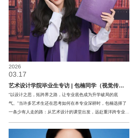
信息公开
意见快递站
融合门户
校园邮箱
访客申请
WebVPN
2026
03.17
艺术设计学院毕业生专访 | 包楠同学（视觉传达
设计专业2018级本科生）：从设计画板到商业蓝
“以设计之思，拓跨界之路，让专业底色成为升学破局的底
气。”当许多艺术生还在思考如何在本专业深耕时，包楠选择了
图，跨专业留学升硕为我打开新赛道
一条少有人走的路：从艺术设计的课堂出发，远赴重洋跨专业攻
读工商管理硕士，如今在跨境电商领域找到属于自己的坐标。对
包楠而言，留学不仅仅是一场升学，更是一次主动选择的“思维
重构”。站在毕业的十字路口，她没有让“设计”成为定义自己的