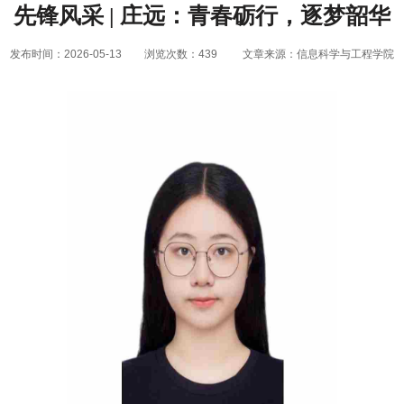
先锋风采 | 庄远：青春砺行，逐梦韶华
发布时间：2026-05-13
浏览次数：
439
文章来源：信息科学与工程学院