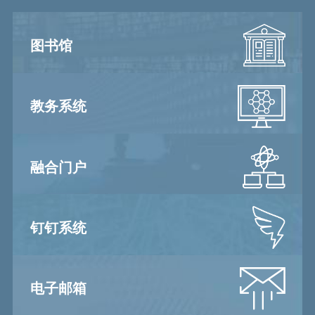
图书馆
教务系统
融合门户
钉钉系统
电子邮箱