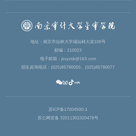
地址：南京市仙林大学城仙林大道100号
邮编：210023
电子邮箱：jsxyzsb@163.com
招生咨询电话：(025)85780055、(025)85780077
苏ICP备17004500-1
苏公网安备 32011302320478号