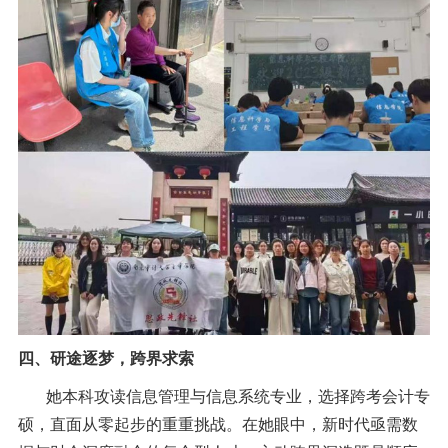
四、研途逐梦，跨界求索
她本科攻读信息管理与信息系统专业，选择跨考会计专
硕，直面从零起步的重重挑战。在她眼中，新时代亟需数