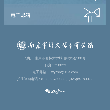
电子邮箱
地址：南京市仙林大学城仙林大道100号
邮编：210023
电子邮箱：jsxyzsb@163.com
招生咨询电话：(025)85780055、(025)85780077