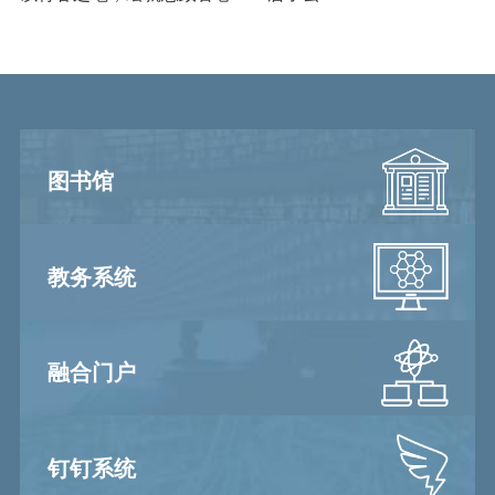
图书馆
教务系统
融合门户
钉钉系统