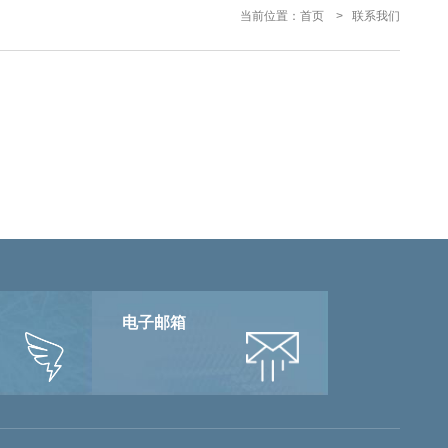
当前位置：
首页
联系我们
电子邮箱