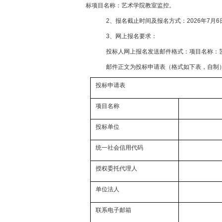
标项目名称：艺术学院教室监控。
2、报名截止时间及报名方式：
2026年7月6
3、网上报名要求：
投标人网上报名发送邮件格式：项目名称：
邮件正文为投标申请表（格式如下表，自制
投标申请表
项目名称
投标单位
统一社会信用代码
授权委托代理人
单位法人
联系电子邮箱