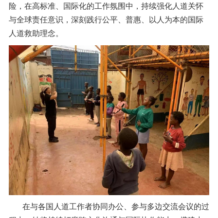
险，在高标准、国际化的工作氛围中，持续强化人道关怀
与全球责任意识，深刻践行公平、普惠、以人为本的国际
人道救助理念。
在与各国人道工作者协同办公、参与多边交流会议的过