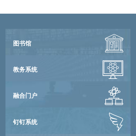
图书馆
教务系统
融合门户
钉钉系统