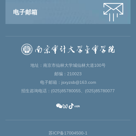
电子邮箱
地址：南京市仙林大学城仙林大道100号
邮编：210023
电子邮箱：jsxyzsb@163.com
招生咨询电话：(025)85780055、(025)85780077
苏ICP备17004500-1