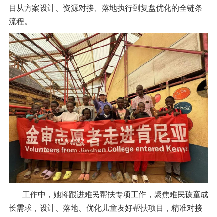
目从方案设计、资源对接、落地执行到复盘优化的全链条
流程。
工作中，她将跟进难民帮扶专项工作，聚焦难民孩童成
长需求，设计、落地、优化儿童友好帮扶项目，精准对接