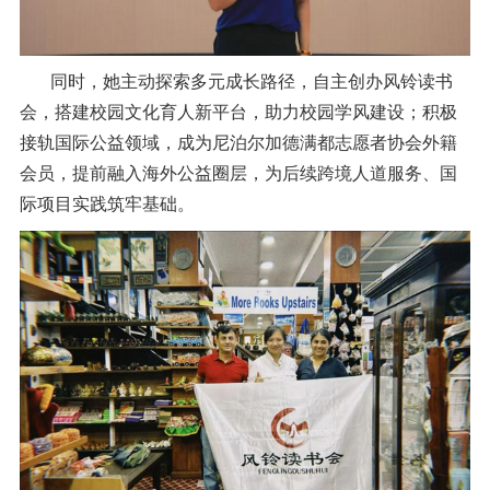
同时，她主动探索多元成长路径，自主创办风铃读书
会，搭建校园文化育人新平台，助力校园学风建设；积极
接轨国际公益领域，成为尼泊尔加德满都志愿者协会外籍
会员，提前融入海外公益圈层，为后续跨境人道服务、国
际项目实践筑牢基础。