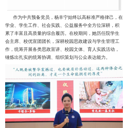
作为中共预备党员，杨丰宁始终以高标准严格律己，在
学业、学生工作、社会实践、公益服务中全方位深耕，积
累了丰富且高质量的综合履历。在校期间，她历任院学生
会主席、校优宣团团长，深耕校园思政建设与学生管理工
作，统筹开展各类思政宣讲、校园文体、育人实践活动，
锤炼出扎实的统筹协调、组织策划与公众表达能力。