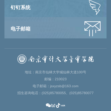
钉钉系统
电子邮箱
地址：南京市仙林大学城仙林大道100号
邮编：210023
电子邮箱：jsxyzsb@163.com
招生咨询电话：(025)85780055、(025)85780077