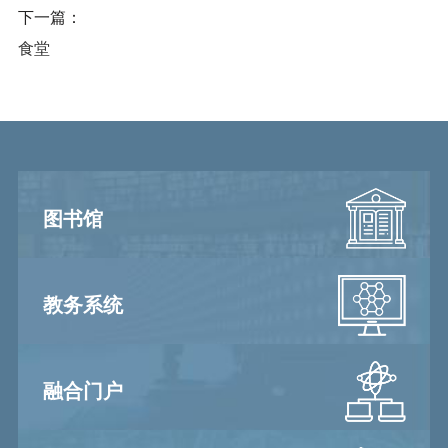
下一篇：
食堂
图书馆
教务系统
融合门户