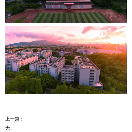
上一篇：
无