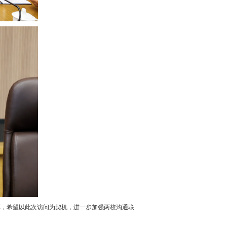
，希望以此次访问为契机，进一步加强两校沟通联