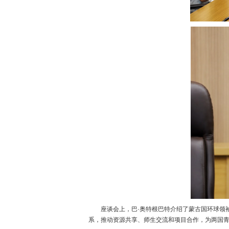
座谈会上，巴·奥特根巴特介绍了蒙古国环球领袖
系，推动资源共享、师生交流和项目合作，为两国