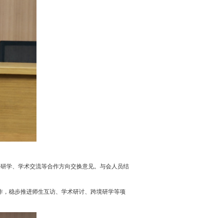
研学、学术交流等合作方向交换意见。与会人员结
作，稳步推进师生互访、学术研讨、跨境研学等项