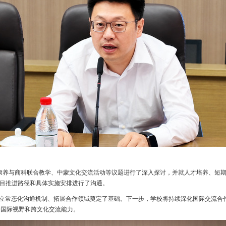
养与商科联合教学、中蒙文化交流活动等议题进行了深入探讨，并就人才培养、短期
目推进路径和具体实施安排进行了沟通。
常态化沟通机制、拓展合作领域奠定了基础。下一步，学校将持续深化国际交流合
升国际视野和跨文化交流能力。