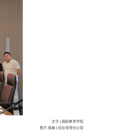
文字 | 国际教育学院
图片 视频 | 综合管理办公室