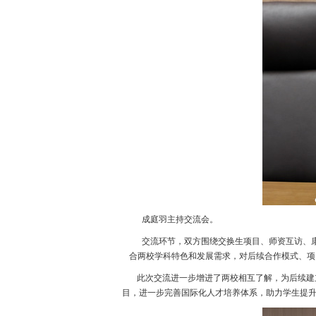
成庭羽主持交流会。
交流环节，双方围绕交换生项目、师资互访、康
合两校学科特色和发展需求，对后续合作模式、项
此次交流进一步增进了两校相互了解，为后续建立
目，进一步完善国际化人才培养体系，助力学生提