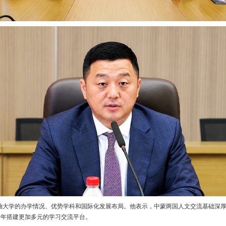
大学的办学情况、优势学科和国际化发展布局。他表示，中蒙两国人文交流基础深厚
青年搭建更加多元的学习交流平台。