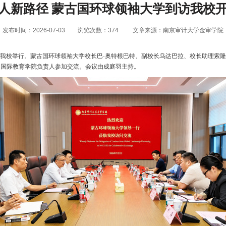
人新路径 蒙古国环球领袖大学到访我校
发布时间：2026-07-03
浏览次数：
374
文章来源：南京审计大学金审学院
我校举行。蒙古国环球领袖大学校长巴·奥特根巴特、副校长乌达巴拉、校长助理索隆
、国际教育学院负责人参加交流。会议由成庭羽主持。