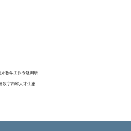
期期末教学工作专题调研
建数字内容人才生态