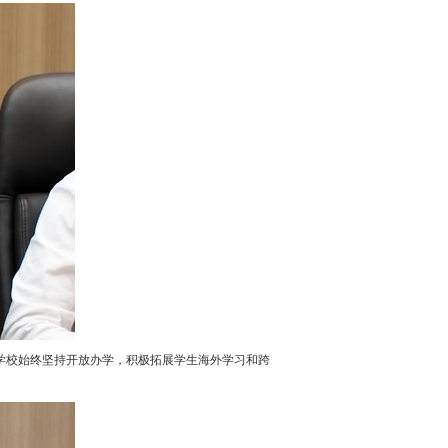
学校始终坚持开放办学，积极拓展学生海外学习和跨