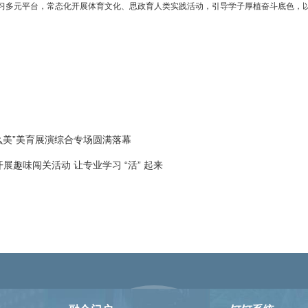
习多元平台，常态化开展体育文化、思政育人类实践活动，引导学子厚植奋斗底色，
么美”美育展演综合专场圆满落幕
趣味闯关活动 让专业学习 “活” 起来