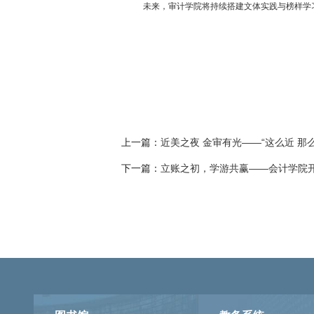
未来，审计学院将持续搭建文体实践与榜样学
上一篇：
近美之夜 金审有光——“这么近 那
下一篇：
立账之初，学游共赢——会计学院开展