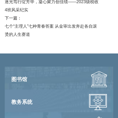
逐光笃行绽芳华，凝心聚力创佳绩——2023级税收
4班风采纪实
下一篇：
七个“主理人”七种青春答案 从金审出发奔赴各自滚
烫的人生赛道
图书馆
教务系统