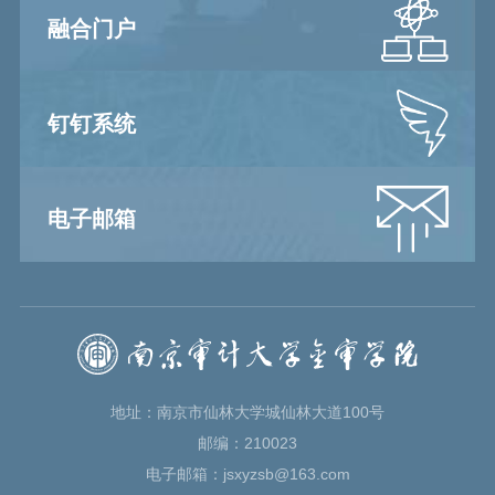
融合门户
钉钉系统
电子邮箱
地址：南京市仙林大学城仙林大道100号
邮编：210023
电子邮箱：jsxyzsb@163.com