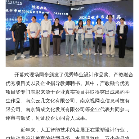
开幕式现场同步颁发了优秀毕业设计作品奖、产教融合
优秀项目奖以及企业指导教师聘书。其中，产教融合优秀
项目奖专门表彰来源于企业真实项目并取得突出成果的学
生作品。南京云几文化有限公司、南京视网么信息科技有
限公司、南京简成文化发展有限公司等企业代表共同参与
评审与颁奖，见证校企协同育人成果。
近年来，人工智能技术的发展正在重塑设计行业，
也推动着设计教育的转型升级。本届展览中，不少作品将