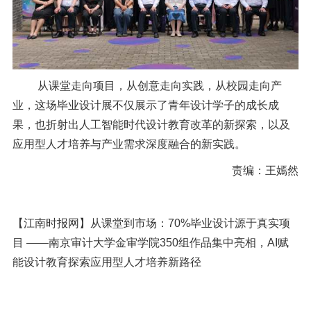
从课堂走向项目，从创意走向实践，从校园走向产
业，这场毕业设计展不仅展示了青年设计学子的成长成
果，也折射出人工智能时代设计教育改革的新探索，以及
应用型人才培养与产业需求深度融合的新实践。
责编：王嫣然
【江南时报网】从课堂到市场：70%毕业设计源于真实项
目 ——南京审计大学金审学院350组作品集中亮相，AI赋
能设计教育探索应用型人才培养新路径