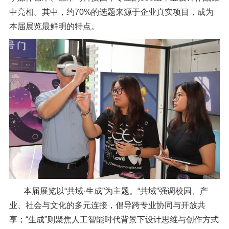
中亮相。其中，约70%的选题来源于企业真实项目，成为
本届展览最鲜明的特点。
本届展览以“共域·生成”为主题。“共域”强调校园、产
业、社会与文化的多元连接，倡导跨专业协同与开放共
享；“生成”则聚焦人工智能时代背景下设计思维与创作方式