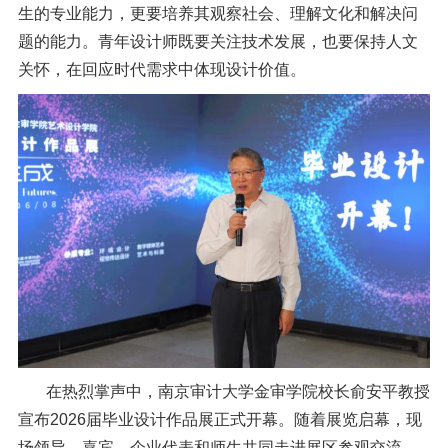
生的专业能力，更要培养其观察社会、理解文化和解决问
题的能力。青年设计师既要关注技术发展，也要保持人文
关怀，在回应时代需求中体现设计价值。
在热烈掌声中，南京审计大学金审学院校长俞安平教授
宣布2026届毕业设计作品展正式开幕。随着展览启幕，现
场领导、嘉宾、企业代表和师生共同走进展区参观交流。