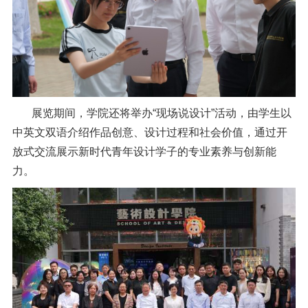
展览期间，学院还将举办“现场说设计”活动，由学生以
中英文双语介绍作品创意、设计过程和社会价值，通过开
放式交流展示新时代青年设计学子的专业素养与创新能
力。