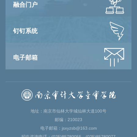
融合门户
钉钉系统
电子邮箱
地址：南京市仙林大学城仙林大道100号
邮编：210023
电子邮箱：jsxyzsb@163.com
招生咨询电话：(025)85780055、(025)85780077