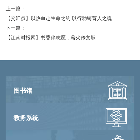
上一篇：
【交汇点】以热血赴生命之约 以行动铸育人之魂
下一篇：
【江南时报网】书香伴志愿，薪火传文脉
图书馆
教务系统