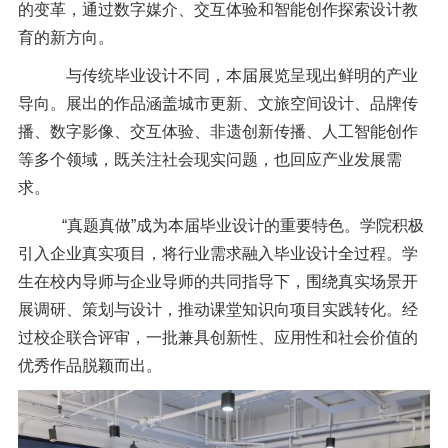
的变革，通过数字媒介、交互体验和智能创作探索设计教
育的新方向。
与传统毕业设计不同，本届展览呈现出鲜明的产业
导向。展出的作品涵盖城市更新、文旅空间设计、品牌传
播、数字影像、交互体验、非遗创新传播、人工智能创作
等多个领域，既关注社会现实问题，也回应产业发展需
求。
“真题真做”成为本届毕业设计的重要特色。学院积极
引入企业真实项目，将行业需求融入毕业设计全过程。学
生在校内导师与企业导师的共同指导下，围绕真实场景开
展调研、策划与设计，推动课堂知识向项目实践转化。经
过校企联合评审，一批兼具创新性、应用性和社会价值的
优秀作品脱颖而出。