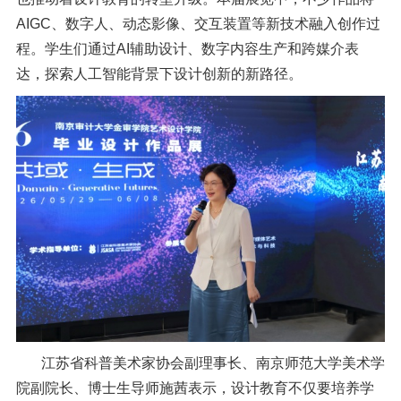
AIGC、数字人、动态影像、交互装置等新技术融入创作过
程。学生们通过AI辅助设计、数字内容生产和跨媒介表
达，探索人工智能背景下设计创新的新路径。
江苏省科普美术家协会副理事长、南京师范大学美术学
院副院长、博士生导师施茜表示，设计教育不仅要培养学