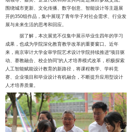
围绕城市更新、文化传播、数字创意、智能设计等主题展
开的350组作品，集中展现了青年学子对社会需求、行业发
展与未来生活的思考和回应。
据了解，本次展览不仅集中展示毕业生四年的学习
成果，也成为学院深化教育教学改革的重要窗口。近年
来，南京审计大学金审学院艺术设计学院持续推进“项目驱
动、赛教融合、校企协同”的人才培养模式改革，积极探索
人工智能赋能设计教育的新路径，将课程教学、学科竞
赛、企业项目和毕业设计有机融合，不断提升应用型设计
人才培养质量。