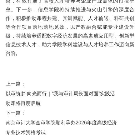
梁，有效打通了高校人才培养与企业产业需求的衔接壁
垒。下一步，信息学院将持续推进与火山引擎的深度合
作，积极推动课程共建、实训赋能、人才输送、科研共创
等合作项目落地落地见效，以产教融合赋能专业建设升
级，持续培养适配数字经济发展的高素质应用型、创新型
信息技术人才，助力学院学科建设与人才培养工作迈向新
台阶。
上一篇：
以审筑梦 向光而行｜“我与审计局长面对面”实践活
动即将再度启航
下一篇：
南京审计大学金审学院顺利承办2026年度高级经济
专业技术资格考试