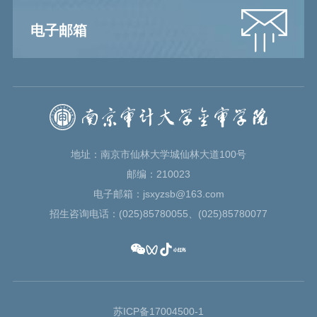
电子邮箱
地址：南京市仙林大学城仙林大道100号
邮编：210023
电子邮箱：jsxyzsb@163.com
招生咨询电话：(025)85780055、(025)85780077
苏ICP备17004500-1