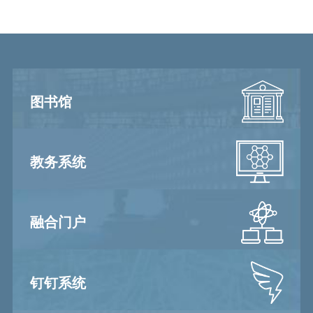
图书馆
教务系统
融合门户
钉钉系统