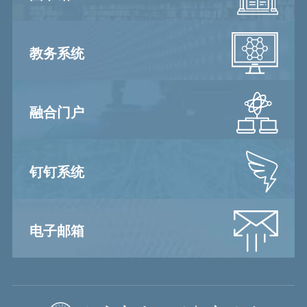
教务系统
融合门户
钉钉系统
电子邮箱