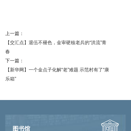
上一篇：
【交汇点】退伍不褪色，金审硬核老兵的“洪流”青
春
下一篇：
【新华网】一个金点子化解“老”难题 示范村有了“康
乐箱”
图书馆