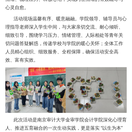
心灵自愈。
活动现场温馨有序、暖意融融。学院领导、辅导员与心
理指导老师深入学生中间，与大家亲切交流、耐心倾听、
细致引导，围绕学习压力、情绪管理、人际相处等青年关
切问题答疑解惑，传递学校与学院的暖心关怀；全体工作
人员精心组织、细致服务、全程保障，确保活动安全高
效、富有实效。
此次活动是南京审计大学金审学院会计学院深化心理育
人、推进五育融合的一次生动实践，更是落实 “以生为本”