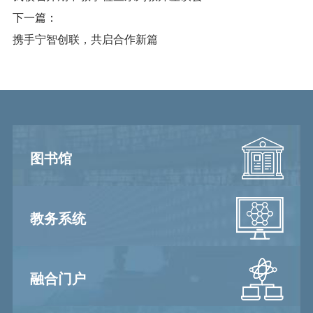
下一篇：
携手宁智创联，共启合作新篇
图书馆
教务系统
融合门户