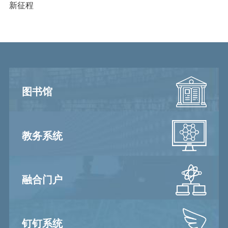
新征程
图书馆
教务系统
融合门户
钉钉系统