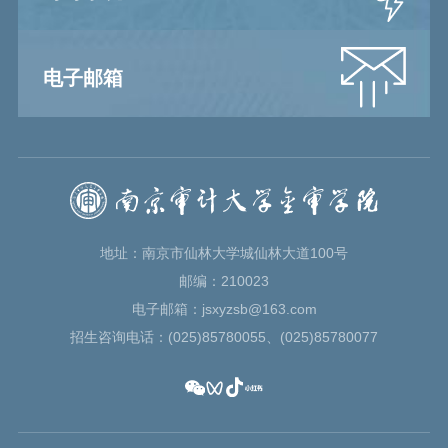
电子邮箱
地址：南京市仙林大学城仙林大道100号
邮编：210023
电子邮箱：jsxyzsb@163.com
招生咨询电话：(025)85780055、(025)85780077