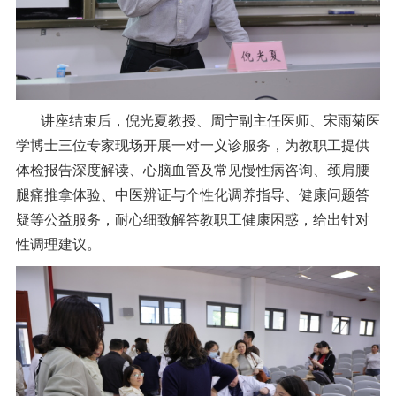
讲座结束后，倪光夏教授、周宁副主任医师、宋雨菊医
学博士三位专家现场开展一对一义诊服务，为教职工提供
体检报告深度解读、心脑血管及常见慢性病咨询、颈肩腰
腿痛推拿体验、中医辨证与个性化调养指导、健康问题答
疑等公益服务，耐心细致解答教职工健康困惑，给出针对
性调理建议。