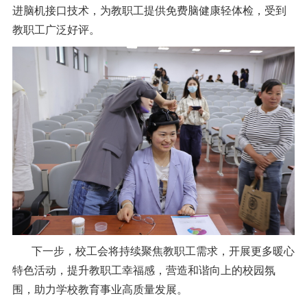
进脑机接口技术，为教职工提供免费脑健康轻体检，受到
教职工广泛好评。
下一步，校工会将持续聚焦教职工需求，开展更多暖心
特色活动，提升教职工幸福感，营造和谐向上的校园氛
围，助力学校教育事业高质量发展。