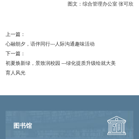
图文：综合管理办公室 张可欣
上一篇：
心融朝夕，语伴同行---人际沟通趣味活动
下一篇：
初夏焕新绿，景致润校园 ---绿化提质升级绘就大美
育人风光
图书馆