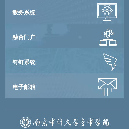
教务系统
融合门户
钉钉系统
电子邮箱