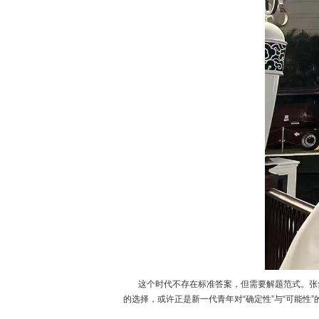
这个时代不存在标准答案，但需要解题范式。张舒扬
的选择，或许正是新一代青年对“确定性”与“可能性