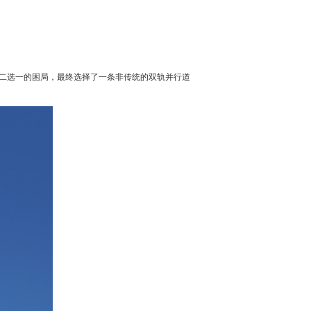
二选一的困局，最终选择了一条非传统的双轨并行道