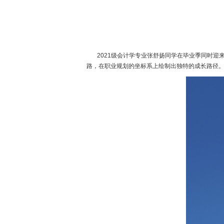
2021级会计学专业张舒扬同学在毕业季同时迎
路，在职业规划的坐标系上绘制出独特的成长路径