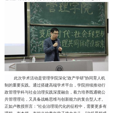
此次学术活动是管理学院深化
“
政产学研
”
协同育人机
制的重要实践。通过搭建高端学术平台，学院持续推动行
政管理学科与社会治理实践深度融合，着力培养既通晓公
共管理理论，又具备战略思维与创新能力的复合型人才。
正如卢教授所言：
“
社会治理现代化的征程中，需要更多有