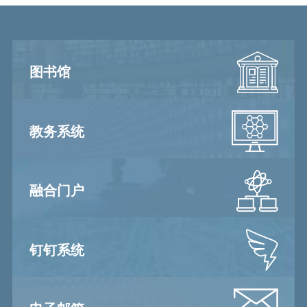
图书馆
教务系统
融合门户
钉钉系统