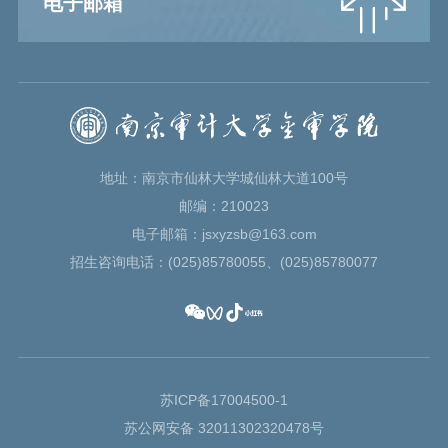
电子邮箱
地址：南京市仙林大学城仙林大道100号
邮编：210023
电子邮箱：jsxyzsb@163.com
招生咨询电话：(025)85780055、(025)85780077
苏ICP备17004500-1
苏公网安备 32011302320478号