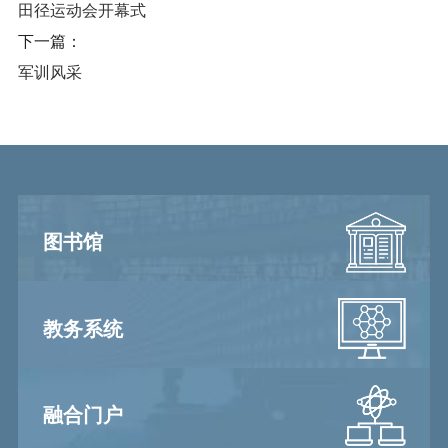
田径运动会开幕式
下一篇：
军训风采
图书馆
教务系统
融合门户