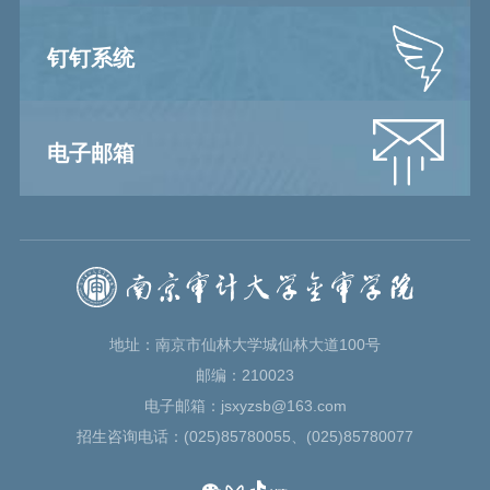
钉钉系统
电子邮箱
地址：南京市仙林大学城仙林大道100号
邮编：210023
电子邮箱：jsxyzsb@163.com
招生咨询电话：(025)85780055、(025)85780077