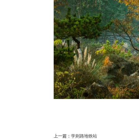
上一篇：
学则路地铁站