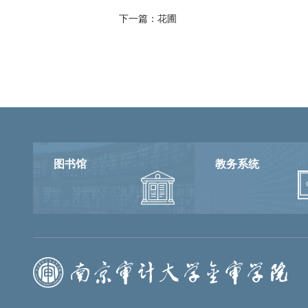
下一篇：
花圃
图书馆
教务系统