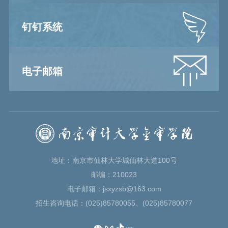
钉钉系统
电子邮箱
地址：南京市仙林大学城仙林大道100号
邮编：210023
电子邮箱：jsxyzsb@163.com
招生咨询电话：(025)85780055、(025)85780077