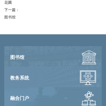
花圃
下一篇：
图书馆
图书馆
教务系统
融合门户