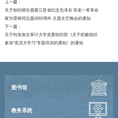
上一篇：
关于组织师生观看江苏省纪念毛泽东 等老一辈革命
家为雷锋同志题词60周年 主题文艺晚会的通知
下一篇：
关于转发南京审计大学党委组织部《关于积极组织
参加“党员大学习”专题培训的通知》的通知
图书馆
教务系统