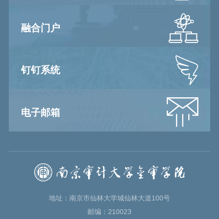
融合门户
钉钉系统
电子邮箱
地址：南京市仙林大学城仙林大道100号
邮编：210023