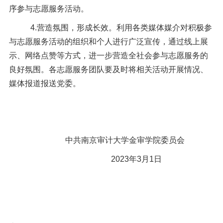
序参与志愿服务活动。
4.
营造氛围，形成长效。利用各类媒体媒介对积极参
与志愿服务活动的组织和个人进行广泛宣传，通过线上展
示、网络点赞等方式，进一步营造全社会参与志愿服务的
良好氛围。各志愿服务团队要及时将相关活动开展情况、
媒体报道报送党委。
中共南京审计大学金审学院委员会
2023
年
3
月
1
日