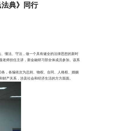
民法典》同行
法、懂法、守法，做一个具有健全的法律思想的新时
薇老师担任主讲，新金融研习部全体成员参加。该系
0
条，各编依次为总则、物权、合同、人格权、婚姻
和财产关系，涉及社会和经济生活的方方面面。