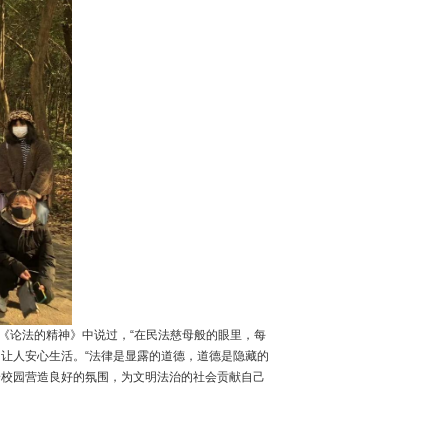
《论法的精神》中说过，“在民法慈母般的眼里，每
让人安心生活。“法律是显露的道德，道德是隐藏的
安校园营造良好的氛围，为文明法治的社会贡献自己