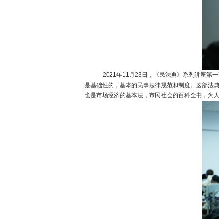
2021
年
11
月
23
日，《民法典》系列讲座第一
是基础性的，基本的民事法律规范和制度。这部法
也是市场经济的基本法，市民社会的百科全书，为