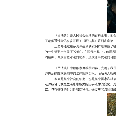
《民法典》是人民社会生活的百科全书，而
王老师通过腾讯会议开展了《民法典》系列讲座第二
王老师通过诸多具体生动的案例详细讲解了
的一生都要与合同“打交道”，在现代交易中，信用风
约精神，养成自觉守法的意识，形成遇事找法的习
《民法典》中婚姻家庭编的内容，完善了我
师先
从婚姻家庭编中的法律条款切入，而后深入相
家庭是整个社会的细胞，也是整个国家和社
老师结合与家庭生活息息相关的民事法律的变化，对“
富，具有很强的针对性和指导性。通过王老师的讲