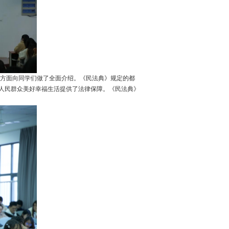
个方面向同学们做了全面介绍。《民法典》规定的都
人民群众美好幸福生活提供了法律保障。《民法典》