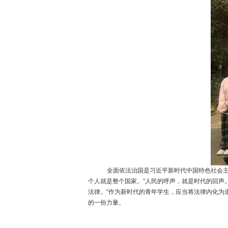
全面依法治国是习近平新时代中国特色社会
个人就是整个国家。”人民的呼声，就是时代的回声
法律。”作为新时代的青年学生，应当将法律内化为
的一份力量。