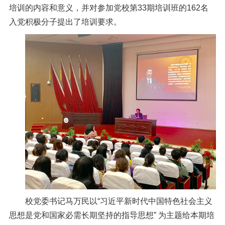
培训的内容和意义，并对参加党校第33期培训班的162名
入党积极分子提出了培训要求。
校党委书记马万民以“习近平新时代中国特色社会主义
思想是党和国家必需长期坚持的指导思想” 为主题给本期培