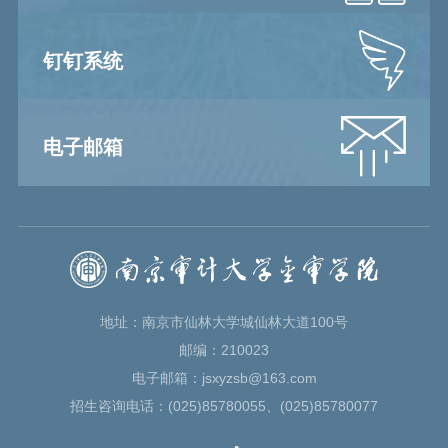
钉钉系统
电子邮箱
地址：南京市仙林大学城仙林大道100号
邮编：210023
电子邮箱：jsxyzsb@163.com
招生咨询电话：(025)85780055、(025)85780077