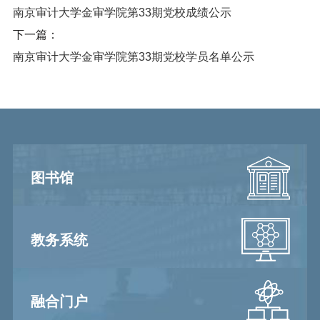
南京审计大学金审学院第33期党校成绩公示
下一篇：
南京审计大学金审学院第33期党校学员名单公示
图书馆
教务系统
融合门户