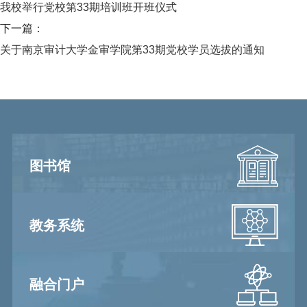
我校举行党校第33期培训班开班仪式
下一篇：
关于南京审计大学金审学院第33期党校学员选拔的通知
图书馆
教务系统
融合门户