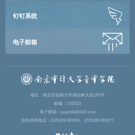
钉钉系统
电子邮箱
地址：南京市仙林大学城仙林大道100号
邮编：210023
电子邮箱：jsxyzsb@163.com
招生咨询电话：(025)85780055、(025)85780077