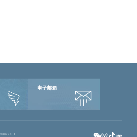
电子邮箱
004500-1