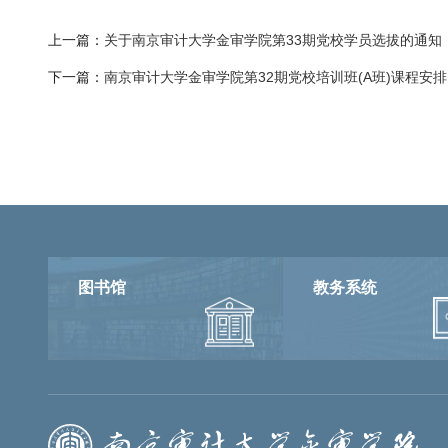
上一篇：
关于南京审计大学金审学院第33期党校学员选拔的通知
下一篇：
南京审计大学金审学院第32期党校培训班(A班)课程安排
图书馆
教务系统
融合门户
校园邮箱
访客申请
WebVPN