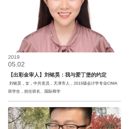
2019
05.02
【出彩金审人】刘铭昊：我与爱丁堡的约定
刘铭昊，女，中共党员，天津市人，2015级会计学专业CIMA
班学生，担任班长、国际商学