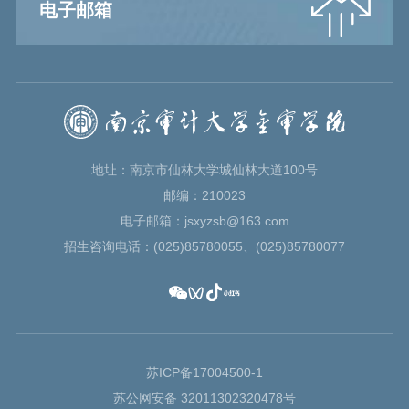
电子邮箱
地址：南京市仙林大学城仙林大道100号
邮编：210023
电子邮箱：jsxyzsb@163.com
招生咨询电话：(025)85780055、(025)85780077
苏ICP备17004500-1
苏公网安备 32011302320478号