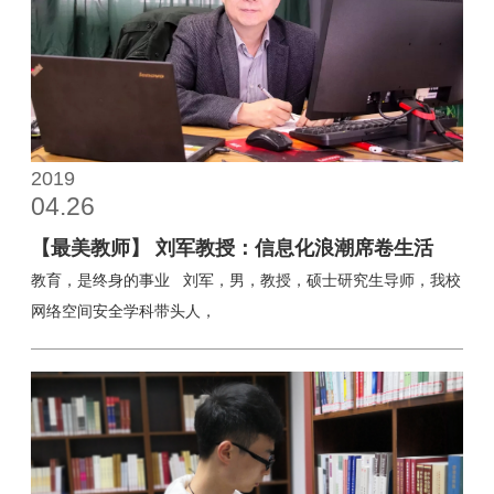
2019
04.26
【最美教师】 刘军教授：信息化浪潮席卷生活
教育，是终身的事业 刘军，男，教授，硕士研究生导师，我校
网络空间安全学科带头人，