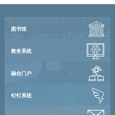
图书馆
教务系统
融合门户
钉钉系统