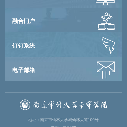
融合门户
钉钉系统
电子邮箱
地址：南京市仙林大学城仙林大道100号