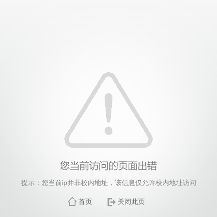
提示：您当前ip并非校内地址，该信息仅允许校内地址访问
首页
关闭此页